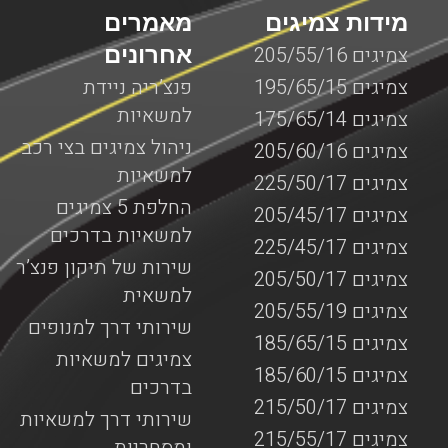
מידות צמיגים
מאמרים
אחרונים
צמיגים 205/55/16
צמיגים 195/65/15
פנצ’ריה ניידת
למשאיות
צמיגים 175/65/14
ניהול צמיגים בצי רכב
צמיגים 205/60/16
למשאיות
צמיגים 225/50/17
החלפת 5 צמיגים
צמיגים 205/45/17
למשאיות בדרכים
צמיגים 225/45/17
שירות של תיקון פנצ’ר
צמיגים 205/50/17
למשאית
צמיגים 205/55/19
שירותי דרך למנופים
צמיגים 185/65/15
צמיגים למשאיות
צמיגים 185/60/15
בדרכים
צמיגים 215/50/17
שירותי דרך למשאיות
צמיגים 215/55/17
ומסחריות