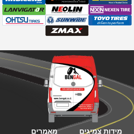
מידות צמיגים
מאמרים