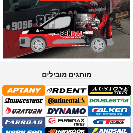
מותגים מובילים