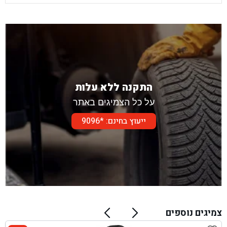
התקנה ללא עלות
על כל הצמיגים באתר
ייעוץ בחינם: *9096
צמיגים נוספים