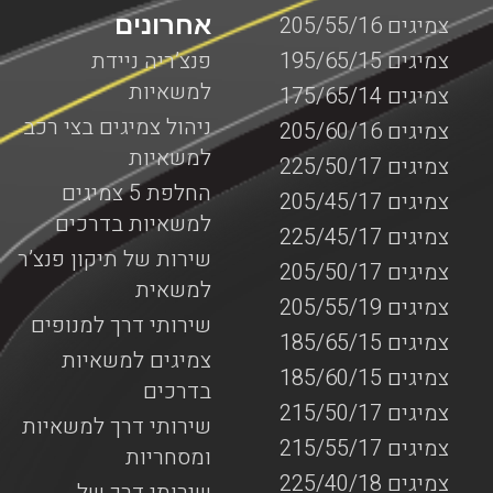
אחרונים
צמיגים 205/55/16
צמיגים 195/65/15
פנצ’ריה ניידת
למשאיות
צמיגים 175/65/14
ניהול צמיגים בצי רכב
צמיגים 205/60/16
למשאיות
צמיגים 225/50/17
החלפת 5 צמיגים
צמיגים 205/45/17
למשאיות בדרכים
צמיגים 225/45/17
שירות של תיקון פנצ’ר
צמיגים 205/50/17
למשאית
צמיגים 205/55/19
שירותי דרך למנופים
צמיגים 185/65/15
צמיגים למשאיות
צמיגים 185/60/15
בדרכים
צמיגים 215/50/17
שירותי דרך למשאיות
צמיגים 215/55/17
ומסחריות
צמיגים 225/40/18
שירותי דרך של