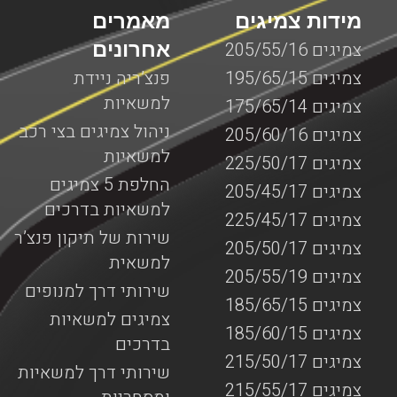
מידות צמיגים
מאמרים
אחרונים
צמיגים 205/55/16
צמיגים 195/65/15
פנצ’ריה ניידת
למשאיות
צמיגים 175/65/14
ניהול צמיגים בצי רכב
צמיגים 205/60/16
למשאיות
צמיגים 225/50/17
החלפת 5 צמיגים
צמיגים 205/45/17
למשאיות בדרכים
צמיגים 225/45/17
שירות של תיקון פנצ’ר
צמיגים 205/50/17
למשאית
צמיגים 205/55/19
שירותי דרך למנופים
צמיגים 185/65/15
צמיגים למשאיות
צמיגים 185/60/15
בדרכים
צמיגים 215/50/17
שירותי דרך למשאיות
צמיגים 215/55/17