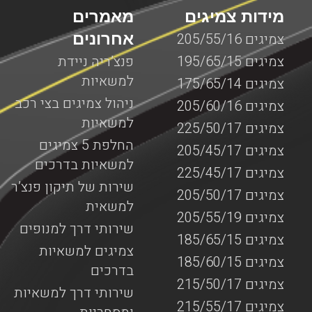
מידות צמיגים
מאמרים
אחרונים
צמיגים 205/55/16
צמיגים 195/65/15
פנצ’ריה ניידת
למשאיות
צמיגים 175/65/14
ניהול צמיגים בצי רכב
צמיגים 205/60/16
למשאיות
צמיגים 225/50/17
החלפת 5 צמיגים
צמיגים 205/45/17
למשאיות בדרכים
צמיגים 225/45/17
שירות של תיקון פנצ’ר
צמיגים 205/50/17
למשאית
צמיגים 205/55/19
שירותי דרך למנופים
צמיגים 185/65/15
צמיגים למשאיות
צמיגים 185/60/15
בדרכים
צמיגים 215/50/17
שירותי דרך למשאיות
צמיגים 215/55/17