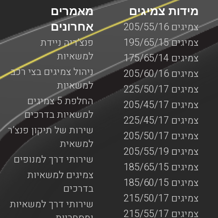
מידות צמיגים
מאמרים
אחרונים
צמיגים 205/55/16
צמיגים 195/65/15
פנצ’ריה ניידת
למשאיות
צמיגים 175/65/14
ניהול צמיגים בצי רכב
צמיגים 205/60/16
למשאיות
צמיגים 225/50/17
החלפת 5 צמיגים
צמיגים 205/45/17
למשאיות בדרכים
צמיגים 225/45/17
שירות של תיקון פנצ’ר
צמיגים 205/50/17
למשאית
צמיגים 205/55/19
שירותי דרך למנופים
צמיגים 185/65/15
צמיגים למשאיות
צמיגים 185/60/15
בדרכים
צמיגים 215/50/17
שירותי דרך למשאיות
צמיגים 215/55/17
ומסחריות