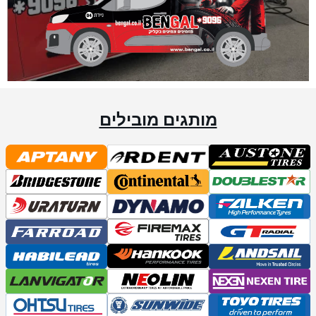
מותגים מובילים