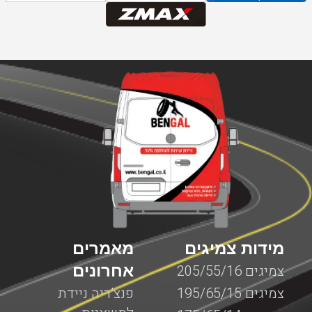
מידות צמיגים
מאמרים
אחרונים
צמיגים 205/55/16
צמיגים 195/65/15
פנצ’ריה ניידת