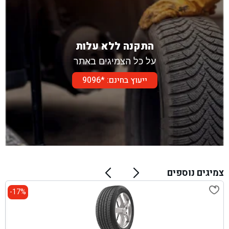
התקנה ללא עלות
על כל הצמיגים באתר
ייעוץ בחינם: *9096
צמיגים נוספים
17%-