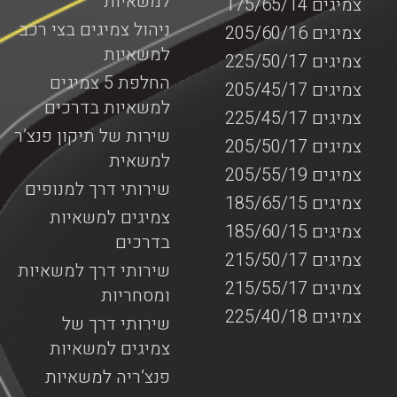
למשאיות
צמיגים 175/65/14
ניהול צמיגים בצי רכב
צמיגים 205/60/16
למשאיות
צמיגים 225/50/17
החלפת 5 צמיגים
צמיגים 205/45/17
למשאיות בדרכים
צמיגים 225/45/17
שירות של תיקון פנצ’ר
צמיגים 205/50/17
למשאית
צמיגים 205/55/19
שירותי דרך למנופים
צמיגים 185/65/15
צמיגים למשאיות
צמיגים 185/60/15
בדרכים
צמיגים 215/50/17
שירותי דרך למשאיות
צמיגים 215/55/17
ומסחריות
צמיגים 225/40/18
שירותי דרך של
צמיגים למשאיות
פנצ’ריה למשאיות