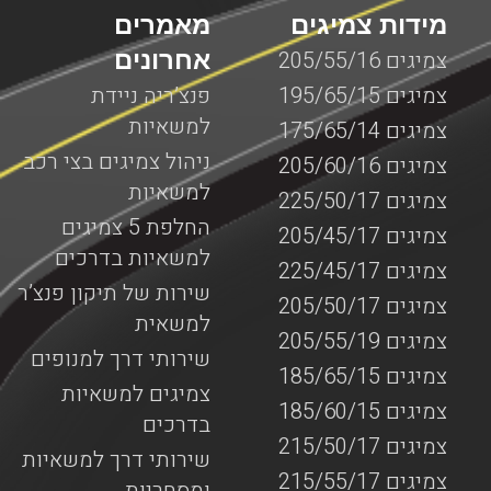
מידות צמיגים
מאמרים
אחרונים
צמיגים 205/55/16
צמיגים 195/65/15
פנצ’ריה ניידת
למשאיות
צמיגים 175/65/14
ניהול צמיגים בצי רכב
צמיגים 205/60/16
למשאיות
צמיגים 225/50/17
החלפת 5 צמיגים
צמיגים 205/45/17
למשאיות בדרכים
צמיגים 225/45/17
שירות של תיקון פנצ’ר
צמיגים 205/50/17
למשאית
צמיגים 205/55/19
שירותי דרך למנופים
צמיגים 185/65/15
צמיגים למשאיות
צמיגים 185/60/15
בדרכים
צמיגים 215/50/17
שירותי דרך למשאיות
צמיגים 215/55/17
ומסחריות