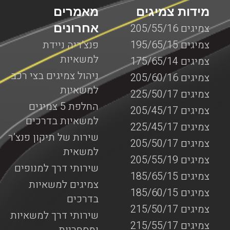
מידות צמיגים
מאמרים
אחרונים
צמיגים 205/55/16
צמיגים 195/65/15
פנצ’ריה ניידת
למשאיות
צמיגים 175/65/14
ניהול צמיגים בצי רכב
צמיגים 205/60/16
למשאיות
צמיגים 225/50/17
החלפת 5 צמיגים
צמיגים 205/45/17
למשאיות בדרכים
צמיגים 225/45/17
שירות של תיקון פנצ’ר
צמיגים 205/50/17
למשאית
צמיגים 205/55/19
שירותי דרך למנופים
צמיגים 185/65/15
צמיגים למשאיות
צמיגים 185/60/15
בדרכים
צמיגים 215/50/17
שירותי דרך למשאיות
צמיגים 215/55/17
ומסחריות