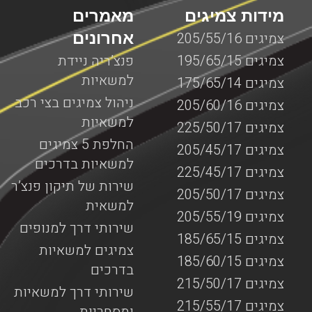
מידות צמיגים
מאמרים
אחרונים
צמיגים 205/55/16
צמיגים 195/65/15
פנצ’ריה ניידת
למשאיות
צמיגים 175/65/14
ניהול צמיגים בצי רכב
צמיגים 205/60/16
למשאיות
צמיגים 225/50/17
החלפת 5 צמיגים
צמיגים 205/45/17
למשאיות בדרכים
צמיגים 225/45/17
שירות של תיקון פנצ’ר
צמיגים 205/50/17
למשאית
צמיגים 205/55/19
שירותי דרך למנופים
צמיגים 185/65/15
צמיגים למשאיות
צמיגים 185/60/15
בדרכים
צמיגים 215/50/17
שירותי דרך למשאיות
צמיגים 215/55/17
ומסחריות