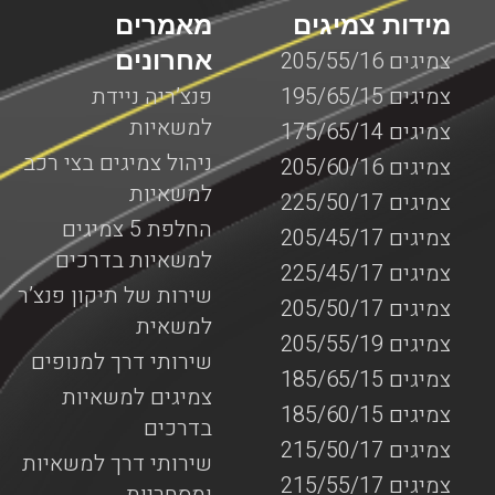
מידות צמיגים
מאמרים
אחרונים
צמיגים 205/55/16
צמיגים 195/65/15
פנצ’ריה ניידת
למשאיות
צמיגים 175/65/14
ניהול צמיגים בצי רכב
צמיגים 205/60/16
למשאיות
צמיגים 225/50/17
החלפת 5 צמיגים
צמיגים 205/45/17
למשאיות בדרכים
צמיגים 225/45/17
שירות של תיקון פנצ’ר
צמיגים 205/50/17
למשאית
צמיגים 205/55/19
שירותי דרך למנופים
צמיגים 185/65/15
צמיגים למשאיות
צמיגים 185/60/15
בדרכים
צמיגים 215/50/17
שירותי דרך למשאיות
צמיגים 215/55/17
ומסחריות