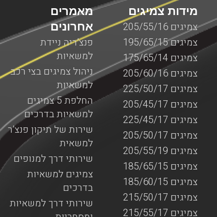
מידות צמיגים
מאמרים
אחרונים
צמיגים 205/55/16
צמיגים 195/65/15
פנצ’ריה ניידת
למשאיות
צמיגים 175/65/14
ניהול צמיגים בצי רכב
צמיגים 205/60/16
למשאיות
צמיגים 225/50/17
החלפת 5 צמיגים
צמיגים 205/45/17
למשאיות בדרכים
צמיגים 225/45/17
שירות של תיקון פנצ’ר
צמיגים 205/50/17
למשאית
צמיגים 205/55/19
שירותי דרך למנופים
צמיגים 185/65/15
צמיגים למשאיות
צמיגים 185/60/15
בדרכים
צמיגים 215/50/17
שירותי דרך למשאיות
צמיגים 215/55/17
ומסחריות