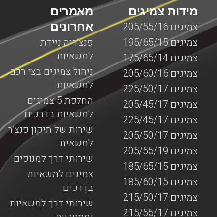
מידות צמיגים
מאמרים
אחרונים
צמיגים 205/55/16
צמיגים 195/65/15
פנצ’ריה ניידת
למשאיות
צמיגים 175/65/14
ניהול צמיגים בצי רכב
צמיגים 205/60/16
למשאיות
צמיגים 225/50/17
החלפת 5 צמיגים
צמיגים 205/45/17
למשאיות בדרכים
צמיגים 225/45/17
שירות של תיקון פנצ’ר
צמיגים 205/50/17
למשאית
צמיגים 205/55/19
שירותי דרך למנופים
צמיגים 185/65/15
צמיגים למשאיות
צמיגים 185/60/15
בדרכים
צמיגים 215/50/17
שירותי דרך למשאיות
צמיגים 215/55/17
ומסחריות