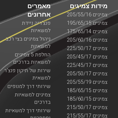
מידות צמיגים
מאמרים
אחרונים
צמיגים 205/55/16
צמיגים 195/65/15
פנצ’ריה ניידת
למשאיות
צמיגים 175/65/14
ניהול צמיגים בצי רכב
צמיגים 205/60/16
למשאיות
צמיגים 225/50/17
החלפת 5 צמיגים
צמיגים 205/45/17
למשאיות בדרכים
צמיגים 225/45/17
שירות של תיקון פנצ’ר
צמיגים 205/50/17
למשאית
צמיגים 205/55/19
שירותי דרך למנופים
צמיגים 185/65/15
צמיגים למשאיות
צמיגים 185/60/15
בדרכים
צמיגים 215/50/17
שירותי דרך למשאיות
צמיגים 215/55/17
ומסחריות