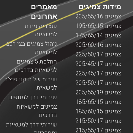
מידות צמיגים
מאמרים
אחרונים
צמיגים 205/55/16
צמיגים 195/65/15
פנצ’ריה ניידת
למשאיות
צמיגים 175/65/14
ניהול צמיגים בצי רכב
צמיגים 205/60/16
למשאיות
צמיגים 225/50/17
החלפת 5 צמיגים
צמיגים 205/45/17
למשאיות בדרכים
צמיגים 225/45/17
שירות של תיקון פנצ’ר
צמיגים 205/50/17
למשאית
צמיגים 205/55/19
שירותי דרך למנופים
צמיגים 185/65/15
צמיגים למשאיות
צמיגים 185/60/15
בדרכים
צמיגים 215/50/17
שירותי דרך למשאיות
צמיגים 215/55/17
ומסחריות