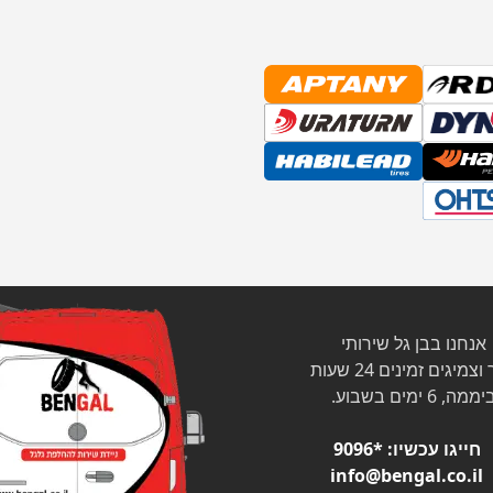
אנחנו בבן גל שירותי
צמיגים זמינים 24 שעות
ממה, 6 ימים בשבוע.
חייגו עכשיו:
*9096
info@bengal.co.il