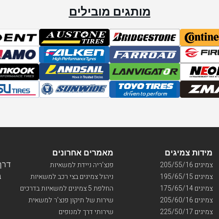
מותגים מובילים
מידות צמיגים
מאמרים אחרונים
דרך ו
צמיגים 205/55/16
פנצ’ריה ניידת למשאיות
בי
צמיגים 195/65/15
ניהול צמיגים בצי רכב למשאיות
צמיגים 175/65/14
החלפת 5 צמיגים למשאיות בדרכים
צמיגים 205/60/16
שירות של תיקון פנצ’ר למשאית
צמיגים 225/50/17
שירותי דרך למנופים