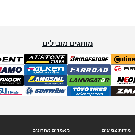
מותגים מובילים
מידות צמיגים
מאמרים אחרונים