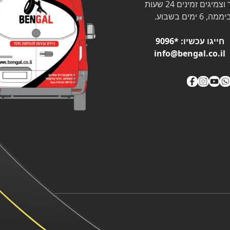
צמיגים זמינים 24 שעות
ממה, 6 ימים בשבוע.
חייגו עכשיו:
*9096
info@bengal.co.il