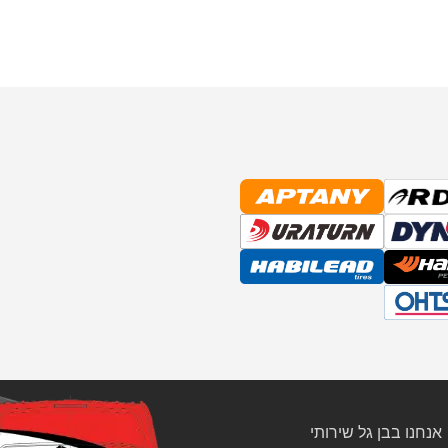
אנחנו בבן גל שירותי