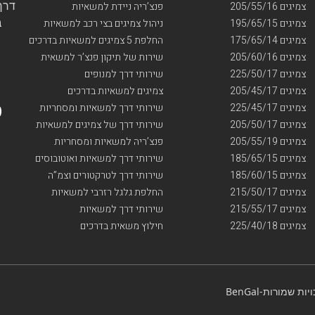
דרך ו
צמיגים 205/55/16
פנצ’ריה ניידת למשאיות
בי
צמיגים 195/65/15
ניהול צמיגים בצי רכב למשאיות
צמיגים 175/65/14
החלפת 5 צמיגים למשאיות בדרכים
צמיגים 205/60/16
שירות של תיקון פנצ’ר למשאית
צמיגים 225/50/17
שירותי דרך למנופים
צמיגים 205/45/17
צמיגים למשאיות בדרכים
צמיגים 225/45/17
שירותי דרך למשאיות ומסחריות
צמיגים 205/50/17
שירותי דרך של צמיגים למשאיות
צמיגים 205/55/19
פנצ’ריה למשאיות ומסחריות
צמיגים 185/65/15
שירותי דרך למשאיות ואוטובוסים
צמיגים 185/60/15
שירותי דרך לטרקטורים וצמ”ה
צמיגים 215/50/17
החלפת גלגל רזרבי למשאיות
צמיגים 215/55/17
שירותי דרך למשאיות
צמיגים 225/40/18
חילוץ משאית בדרכים