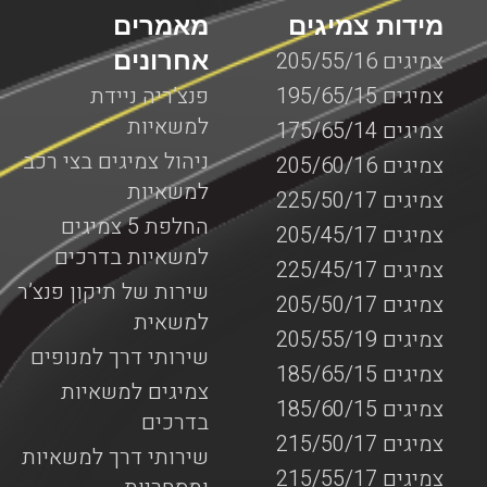
מידות צמיגים
מאמרים
אחרונים
צמיגים 205/55/16
צמיגים 195/65/15
פנצ’ריה ניידת
למשאיות
צמיגים 175/65/14
ניהול צמיגים בצי רכב
צמיגים 205/60/16
למשאיות
צמיגים 225/50/17
החלפת 5 צמיגים
צמיגים 205/45/17
למשאיות בדרכים
צמיגים 225/45/17
שירות של תיקון פנצ’ר
צמיגים 205/50/17
למשאית
צמיגים 205/55/19
שירותי דרך למנופים
צמיגים 185/65/15
צמיגים למשאיות
צמיגים 185/60/15
בדרכים
צמיגים 215/50/17
שירותי דרך למשאיות
צמיגים 215/55/17