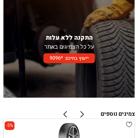
התקנה ללא עלות
על כל הצמיגים באתר
ייעוץ בחינם: *9096
צמיגים נוספים
5%-