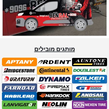
מותגים מובילים