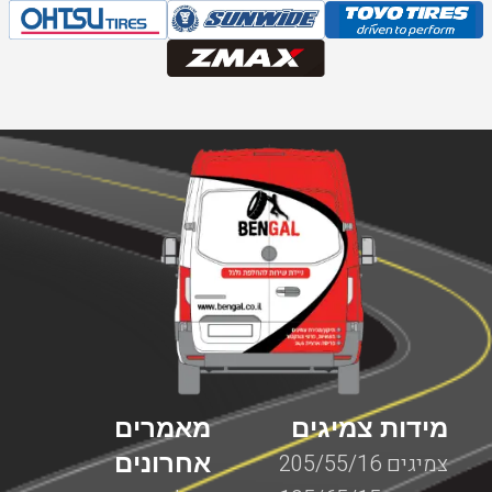
מידות צמיגים
מאמרים
אחרונים
צמיגים 205/55/16