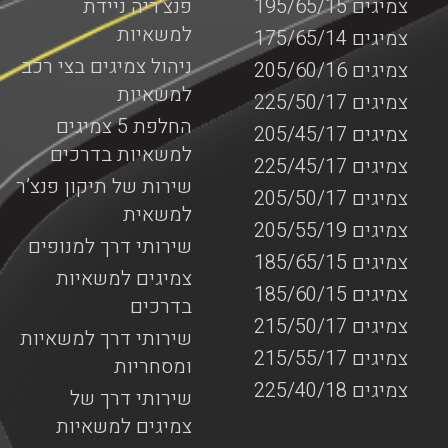
צמיגים 195/65/15
פנצ’ריה ניידת
למשאיות
צמיגים 175/65/14
ניהול צמיגים בצי רכב
צמיגים 205/60/16
למשאיות
צמיגים 225/50/17
החלפת 5 צמיגים
צמיגים 205/45/17
למשאיות בדרכים
צמיגים 225/45/17
שירות של תיקון פנצ’ר
צמיגים 205/50/17
למשאית
צמיגים 205/55/19
שירותי דרך למנופים
צמיגים 185/65/15
צמיגים למשאיות
צמיגים 185/60/15
בדרכים
צמיגים 215/50/17
שירותי דרך למשאיות
צמיגים 215/55/17
ומסחריות
צמיגים 225/40/18
שירותי דרך של
צמיגים למשאיות