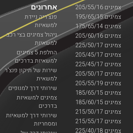
אחרונים
צמיגים 205/55/16
צמיגים 195/65/15
פנצ’ריה ניידת
למשאיות
צמיגים 175/65/14
ניהול צמיגים בצי רכב
צמיגים 205/60/16
למשאיות
צמיגים 225/50/17
החלפת 5 צמיגים
צמיגים 205/45/17
למשאיות בדרכים
צמיגים 225/45/17
שירות של תיקון פנצ’ר
צמיגים 205/50/17
למשאית
צמיגים 205/55/19
שירותי דרך למנופים
צמיגים 185/65/15
צמיגים למשאיות
צמיגים 185/60/15
בדרכים
צמיגים 215/50/17
שירותי דרך למשאיות
צמיגים 215/55/17
ומסחריות
צמיגים 225/40/18