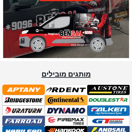
מותגים מובילים