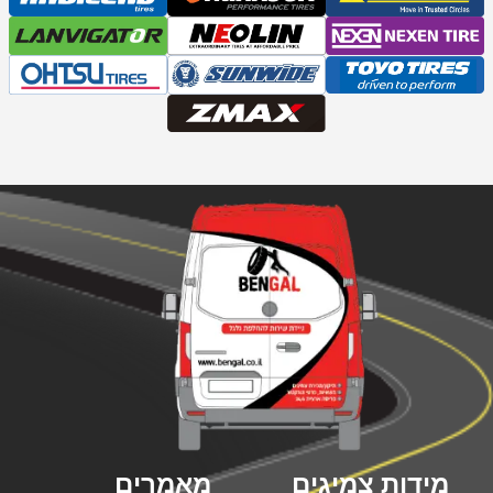
מידות צמיגים
מאמרים