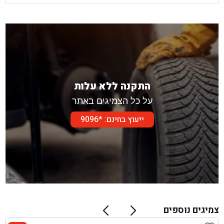
התקנה ללא עלות
על כל הצמיגים באתר
ייעוץ בחינם: *9096
צמיגים נוספים