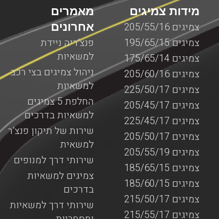
מידות צמיגים
מאמרים
אחרונים
צמיגים 205/55/16
צמיגים 195/65/15
פנצ’ריה ניידת
למשאיות
צמיגים 175/65/14
ניהול צמיגים בצי רכב
צמיגים 205/60/16
למשאיות
צמיגים 225/50/17
החלפת 5 צמיגים
צמיגים 205/45/17
למשאיות בדרכים
צמיגים 225/45/17
שירות של תיקון פנצ’ר
צמיגים 205/50/17
למשאית
צמיגים 205/55/19
שירותי דרך למנופים
צמיגים 185/65/15
צמיגים למשאיות
צמיגים 185/60/15
בדרכים
צמיגים 215/50/17
שירותי דרך למשאיות
צמיגים 215/55/17
ומסחריות