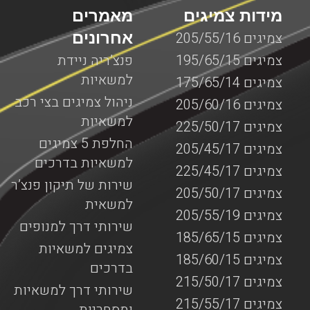
מידות צמיגים
מאמרים
אחרונים
צמיגים 205/55/16
צמיגים 195/65/15
פנצ’ריה ניידת
למשאיות
צמיגים 175/65/14
ניהול צמיגים בצי רכב
צמיגים 205/60/16
למשאיות
צמיגים 225/50/17
החלפת 5 צמיגים
צמיגים 205/45/17
למשאיות בדרכים
צמיגים 225/45/17
שירות של תיקון פנצ’ר
צמיגים 205/50/17
למשאית
צמיגים 205/55/19
שירותי דרך למנופים
צמיגים 185/65/15
צמיגים למשאיות
צמיגים 185/60/15
בדרכים
צמיגים 215/50/17
שירותי דרך למשאיות
צמיגים 215/55/17
ומסחריות