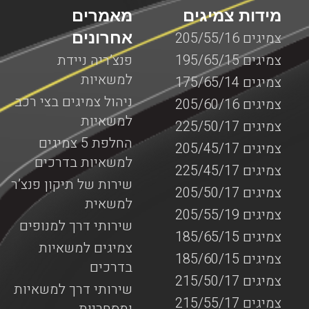
מידות צמיגים
מאמרים
אחרונים
צמיגים 205/55/16
צמיגים 195/65/15
פנצ’ריה ניידת
למשאיות
צמיגים 175/65/14
ניהול צמיגים בצי רכב
צמיגים 205/60/16
למשאיות
צמיגים 225/50/17
החלפת 5 צמיגים
צמיגים 205/45/17
למשאיות בדרכים
צמיגים 225/45/17
שירות של תיקון פנצ’ר
צמיגים 205/50/17
למשאית
צמיגים 205/55/19
שירותי דרך למנופים
צמיגים 185/65/15
צמיגים למשאיות
צמיגים 185/60/15
בדרכים
צמיגים 215/50/17
שירותי דרך למשאיות
צמיגים 215/55/17
ומסחריות