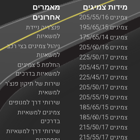
מידות צמיגים
מאמרים
אחרונים
צמיגים 205/55/16
צמיגים 195/65/15
פנצ’ריה ניידת
למשאיות
צמיגים 175/65/14
ניהול צמיגים בצי רכב
צמיגים 205/60/16
למשאיות
צמיגים 225/50/17
החלפת 5 צמיגים
צמיגים 205/45/17
למשאיות בדרכים
צמיגים 225/45/17
שירות של תיקון פנצ’ר
צמיגים 205/50/17
למשאית
צמיגים 205/55/19
שירותי דרך למנופים
צמיגים 185/65/15
צמיגים למשאיות
צמיגים 185/60/15
בדרכים
צמיגים 215/50/17
שירותי דרך למשאיות
צמיגים 215/55/17
ומסחריות