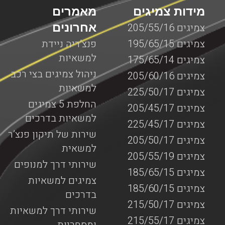
מידות צמיגים
מאמרים
אחרונים
צמיגים 205/55/16
צמיגים 195/65/15
פנצ’ריה ניידת
למשאיות
צמיגים 175/65/14
ניהול צמיגים בצי רכב
צמיגים 205/60/16
למשאיות
צמיגים 225/50/17
החלפת 5 צמיגים
צמיגים 205/45/17
למשאיות בדרכים
צמיגים 225/45/17
שירות של תיקון פנצ’ר
צמיגים 205/50/17
למשאית
צמיגים 205/55/19
שירותי דרך למנופים
צמיגים 185/65/15
צמיגים למשאיות
צמיגים 185/60/15
בדרכים
צמיגים 215/50/17
שירותי דרך למשאיות
צמיגים 215/55/17
ומסחריות