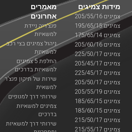
מידות צמיגים
מאמרים
אחרונים
צמיגים 205/55/16
צמיגים 195/65/15
פנצ’ריה ניידת
למשאיות
צמיגים 175/65/14
ניהול צמיגים בצי רכב
צמיגים 205/60/16
למשאיות
צמיגים 225/50/17
החלפת 5 צמיגים
צמיגים 205/45/17
למשאיות בדרכים
צמיגים 225/45/17
שירות של תיקון פנצ’ר
צמיגים 205/50/17
למשאית
צמיגים 205/55/19
שירותי דרך למנופים
צמיגים 185/65/15
צמיגים למשאיות
צמיגים 185/60/15
בדרכים
צמיגים 215/50/17
שירותי דרך למשאיות
צמיגים 215/55/17
ומסחריות