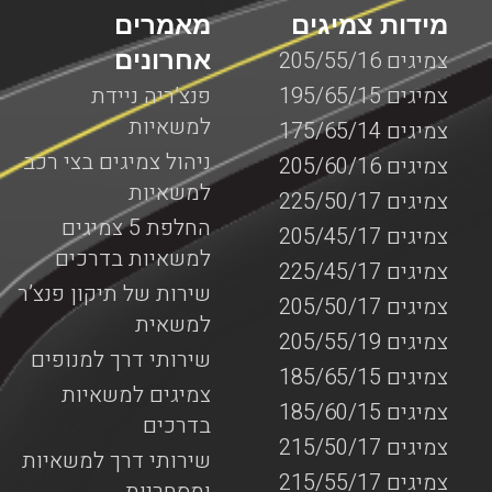
מידות צמיגים
מאמרים
אחרונים
צמיגים 205/55/16
צמיגים 195/65/15
פנצ’ריה ניידת
למשאיות
צמיגים 175/65/14
ניהול צמיגים בצי רכב
צמיגים 205/60/16
למשאיות
צמיגים 225/50/17
החלפת 5 צמיגים
צמיגים 205/45/17
למשאיות בדרכים
צמיגים 225/45/17
שירות של תיקון פנצ’ר
צמיגים 205/50/17
למשאית
צמיגים 205/55/19
שירותי דרך למנופים
צמיגים 185/65/15
צמיגים למשאיות
צמיגים 185/60/15
בדרכים
צמיגים 215/50/17
שירותי דרך למשאיות
צמיגים 215/55/17
ומסחריות