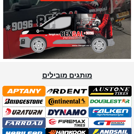
מותגים מובילים