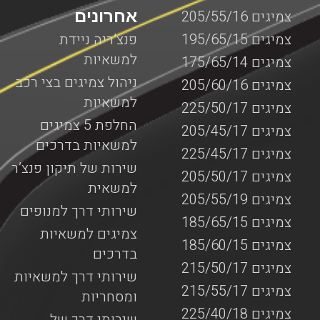
אחרונים
צמיגים 205/55/16
צמיגים 195/65/15
פנצ’ריה ניידת
למשאיות
צמיגים 175/65/14
ניהול צמיגים בצי רכב
צמיגים 205/60/16
למשאיות
צמיגים 225/50/17
החלפת 5 צמיגים
צמיגים 205/45/17
למשאיות בדרכים
צמיגים 225/45/17
שירות של תיקון פנצ’ר
צמיגים 205/50/17
למשאית
צמיגים 205/55/19
שירותי דרך למנופים
צמיגים 185/65/15
צמיגים למשאיות
צמיגים 185/60/15
בדרכים
צמיגים 215/50/17
שירותי דרך למשאיות
צמיגים 215/55/17
ומסחריות
צמיגים 225/40/18
שירותי דרך של