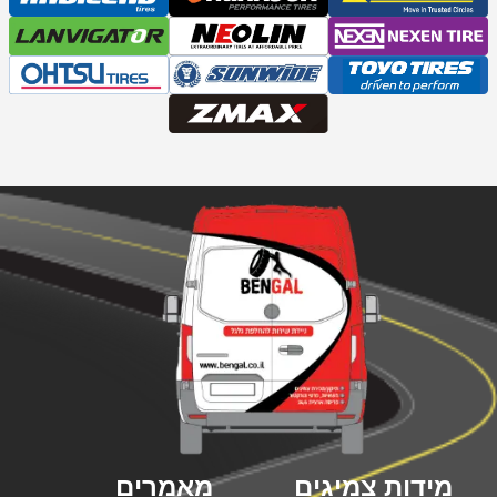
מידות צמיגים
מאמרים