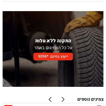
התקנה ללא עלות
על כל הצמיגים באתר
ייעוץ בחינם: *9096
צמיגים נוספים