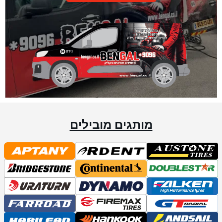
מותגים מובילים