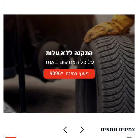
התקנה ללא עלות
על כל הצמיגים באתר
ייעוץ בחינם: *9096
צמיגים נוספים