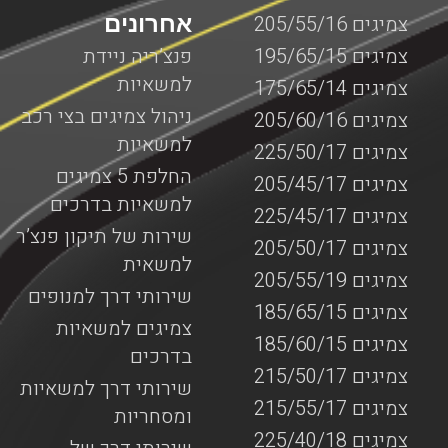
אחרונים
צמיגים 205/55/16
צמיגים 195/65/15
פנצ’ריה ניידת
למשאיות
צמיגים 175/65/14
ניהול צמיגים בצי רכב
צמיגים 205/60/16
למשאיות
צמיגים 225/50/17
החלפת 5 צמיגים
צמיגים 205/45/17
למשאיות בדרכים
צמיגים 225/45/17
שירות של תיקון פנצ’ר
צמיגים 205/50/17
למשאית
צמיגים 205/55/19
שירותי דרך למנופים
צמיגים 185/65/15
צמיגים למשאיות
צמיגים 185/60/15
בדרכים
צמיגים 215/50/17
שירותי דרך למשאיות
צמיגים 215/55/17
ומסחריות
צמיגים 225/40/18