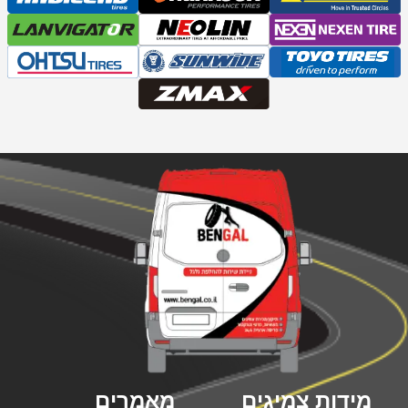
מידות צמיגים
מאמרים