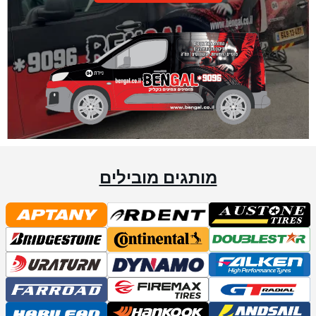
מותגים מובילים