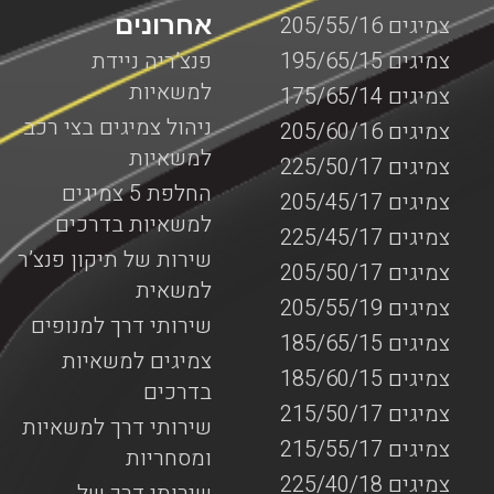
אחרונים
צמיגים 205/55/16
צמיגים 195/65/15
פנצ’ריה ניידת
למשאיות
צמיגים 175/65/14
ניהול צמיגים בצי רכב
צמיגים 205/60/16
למשאיות
צמיגים 225/50/17
החלפת 5 צמיגים
צמיגים 205/45/17
למשאיות בדרכים
צמיגים 225/45/17
שירות של תיקון פנצ’ר
צמיגים 205/50/17
למשאית
צמיגים 205/55/19
שירותי דרך למנופים
צמיגים 185/65/15
צמיגים למשאיות
צמיגים 185/60/15
בדרכים
צמיגים 215/50/17
שירותי דרך למשאיות
צמיגים 215/55/17
ומסחריות
צמיגים 225/40/18
שירותי דרך של