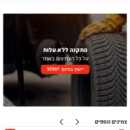
התקנה ללא עלות
על כל הצמיגים באתר
ייעוץ בחינם: *9096
צמיגים נוספים