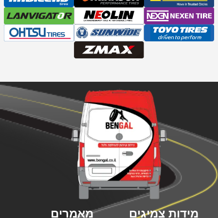
מידות צמיגים
מאמרים