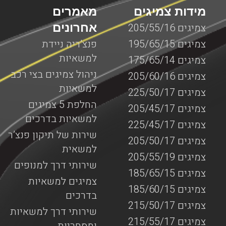
מידות צמיגים
מאמרים
אחרונים
צמיגים 205/55/16
צמיגים 195/65/15
פנצ’ריה ניידת
למשאיות
צמיגים 175/65/14
ניהול צמיגים בצי רכב
צמיגים 205/60/16
למשאיות
צמיגים 225/50/17
החלפת 5 צמיגים
צמיגים 205/45/17
למשאיות בדרכים
צמיגים 225/45/17
שירות של תיקון פנצ’ר
צמיגים 205/50/17
למשאית
צמיגים 205/55/19
שירותי דרך למנופים
צמיגים 185/65/15
צמיגים למשאיות
צמיגים 185/60/15
בדרכים
צמיגים 215/50/17
שירותי דרך למשאיות
צמיגים 215/55/17
ומסחריות