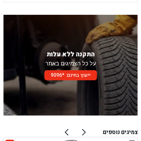
התקנה ללא עלות
על כל הצמיגים באתר
ייעוץ בחינם: *9096
צמיגים נוספים