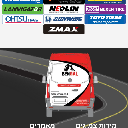
מידות צמיגים
מאמרים