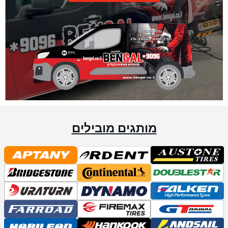
מותגים מובילים