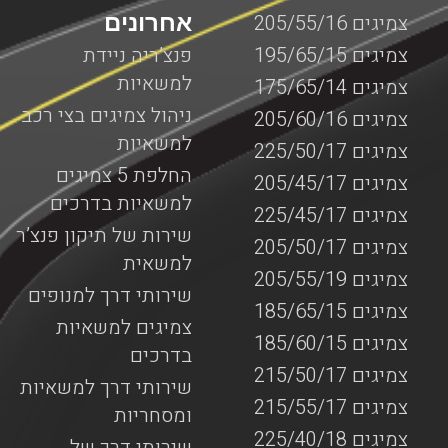
אחרונים
צמיגים 205/55/16
צמיגים 195/65/15
פנצ’ריה ניידת
למשאיות
צמיגים 175/65/14
ניהול צמיגים בצי רכב
צמיגים 205/60/16
למשאיות
צמיגים 225/50/17
החלפת 5 צמיגים
צמיגים 205/45/17
למשאיות בדרכים
צמיגים 225/45/17
שירות של תיקון פנצ’ר
צמיגים 205/50/17
למשאית
צמיגים 205/55/19
שירותי דרך למנופים
צמיגים 185/65/15
צמיגים למשאיות
צמיגים 185/60/15
בדרכים
צמיגים 215/50/17
שירותי דרך למשאיות
צמיגים 215/55/17
ומסחריות
צמיגים 225/40/18
שירותי דרך של