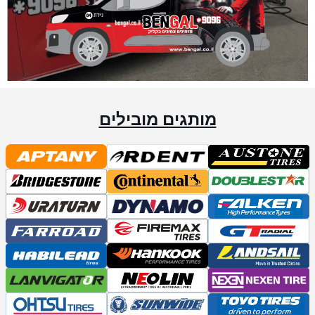
מותגים מובילים