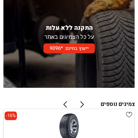
התקנה ללא עלות
על כל הצמיגים באתר
ייעוץ בחינם: *9096
צמיגים נוספים
16%-