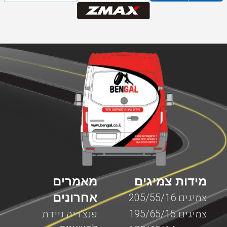
מידות צמיגים
מאמרים
אחרונים
צמיגים 205/55/16
צמיגים 195/65/15
פנצ’ריה ניידת