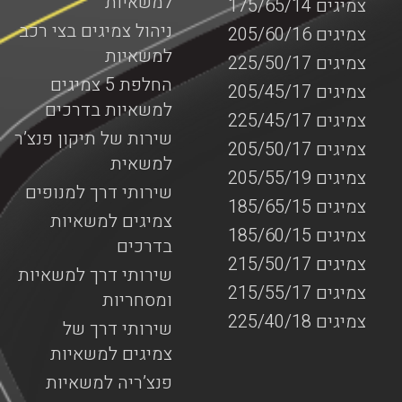
למשאיות
צמיגים 175/65/14
ניהול צמיגים בצי רכב
צמיגים 205/60/16
למשאיות
צמיגים 225/50/17
החלפת 5 צמיגים
צמיגים 205/45/17
למשאיות בדרכים
צמיגים 225/45/17
שירות של תיקון פנצ’ר
צמיגים 205/50/17
למשאית
צמיגים 205/55/19
שירותי דרך למנופים
צמיגים 185/65/15
צמיגים למשאיות
צמיגים 185/60/15
בדרכים
צמיגים 215/50/17
שירותי דרך למשאיות
צמיגים 215/55/17
ומסחריות
צמיגים 225/40/18
שירותי דרך של
צמיגים למשאיות
פנצ’ריה למשאיות