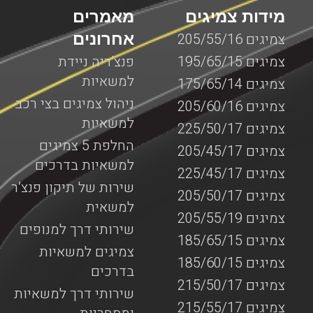
מידות צמיגים
מאמרים
אחרונים
צמיגים 205/55/16
צמיגים 195/65/15
פנצ’ריה ניידת
למשאיות
צמיגים 175/65/14
ניהול צמיגים בצי רכב
צמיגים 205/60/16
למשאיות
צמיגים 225/50/17
החלפת 5 צמיגים
צמיגים 205/45/17
למשאיות בדרכים
צמיגים 225/45/17
שירות של תיקון פנצ’ר
צמיגים 205/50/17
למשאית
צמיגים 205/55/19
שירותי דרך למנופים
צמיגים 185/65/15
צמיגים למשאיות
צמיגים 185/60/15
בדרכים
צמיגים 215/50/17
שירותי דרך למשאיות
צמיגים 215/55/17