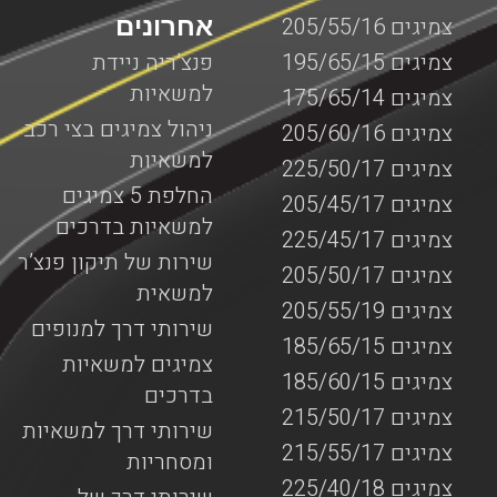
אחרונים
צמיגים 205/55/16
צמיגים 195/65/15
פנצ’ריה ניידת
למשאיות
צמיגים 175/65/14
ניהול צמיגים בצי רכב
צמיגים 205/60/16
למשאיות
צמיגים 225/50/17
החלפת 5 צמיגים
צמיגים 205/45/17
למשאיות בדרכים
צמיגים 225/45/17
שירות של תיקון פנצ’ר
צמיגים 205/50/17
למשאית
צמיגים 205/55/19
שירותי דרך למנופים
צמיגים 185/65/15
צמיגים למשאיות
צמיגים 185/60/15
בדרכים
צמיגים 215/50/17
שירותי דרך למשאיות
צמיגים 215/55/17
ומסחריות
צמיגים 225/40/18