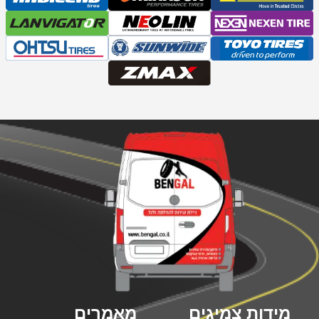
מידות צמיגים
מאמרים