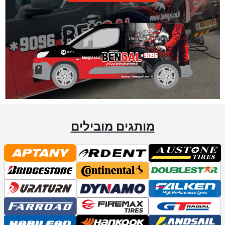
מותגים מובילים