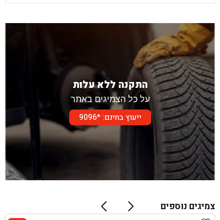
התקנה ללא עלות
על כל הצמיגים באתר
ייעוץ בחינם: *9096
צמיגים נוספים