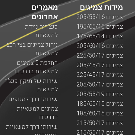
מידות צמיגים
מאמרים
אחרונים
צמיגים 205/55/16
צמיגים 195/65/15
פנצ’ריה ניידת
למשאיות
צמיגים 175/65/14
ניהול צמיגים בצי רכב
צמיגים 205/60/16
למשאיות
צמיגים 225/50/17
החלפת 5 צמיגים
צמיגים 205/45/17
למשאיות בדרכים
צמיגים 225/45/17
שירות של תיקון פנצ’ר
צמיגים 205/50/17
למשאית
צמיגים 205/55/19
שירותי דרך למנופים
צמיגים 185/65/15
צמיגים למשאיות
צמיגים 185/60/15
בדרכים
צמיגים 215/50/17
שירותי דרך למשאיות
צמיגים 215/55/17