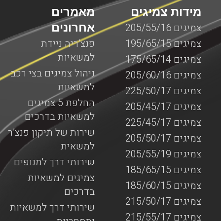
מידות צמיגים
מאמרים
אחרונים
צמיגים 205/55/16
צמיגים 195/65/15
פנצ’ריה ניידת
למשאיות
צמיגים 175/65/14
ניהול צמיגים בצי רכב
צמיגים 205/60/16
למשאיות
צמיגים 225/50/17
החלפת 5 צמיגים
צמיגים 205/45/17
למשאיות בדרכים
צמיגים 225/45/17
שירות של תיקון פנצ’ר
צמיגים 205/50/17
למשאית
צמיגים 205/55/19
שירותי דרך למנופים
צמיגים 185/65/15
צמיגים למשאיות
צמיגים 185/60/15
בדרכים
צמיגים 215/50/17
שירותי דרך למשאיות
צמיגים 215/55/17