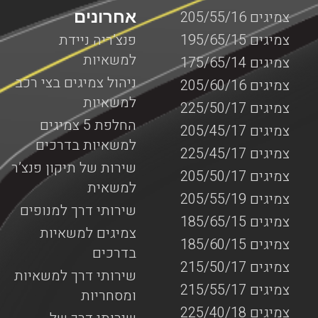
אחרונים
צמיגים 205/55/16
צמיגים 195/65/15
פנצ’ריה ניידת
למשאיות
צמיגים 175/65/14
ניהול צמיגים בצי רכב
צמיגים 205/60/16
למשאיות
צמיגים 225/50/17
החלפת 5 צמיגים
צמיגים 205/45/17
למשאיות בדרכים
צמיגים 225/45/17
שירות של תיקון פנצ’ר
צמיגים 205/50/17
למשאית
צמיגים 205/55/19
שירותי דרך למנופים
צמיגים 185/65/15
צמיגים למשאיות
צמיגים 185/60/15
בדרכים
צמיגים 215/50/17
שירותי דרך למשאיות
צמיגים 215/55/17
ומסחריות
צמיגים 225/40/18