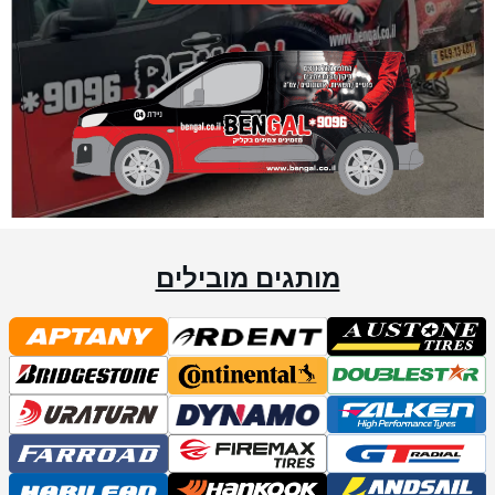
מותגים מובילים