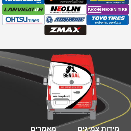
מידות צמיגים
מאמרים