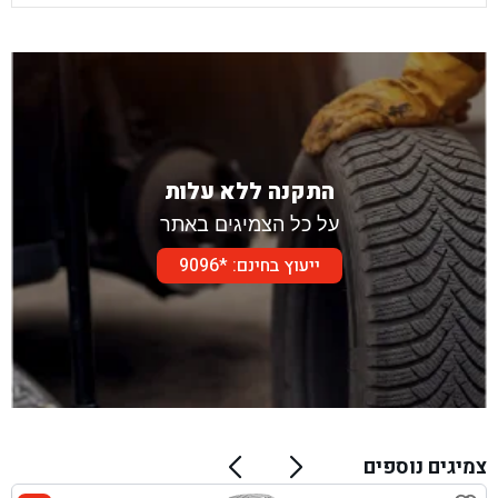
התקנה ללא עלות
על כל הצמיגים באתר
ייעוץ בחינם: *9096
צמיגים נוספים