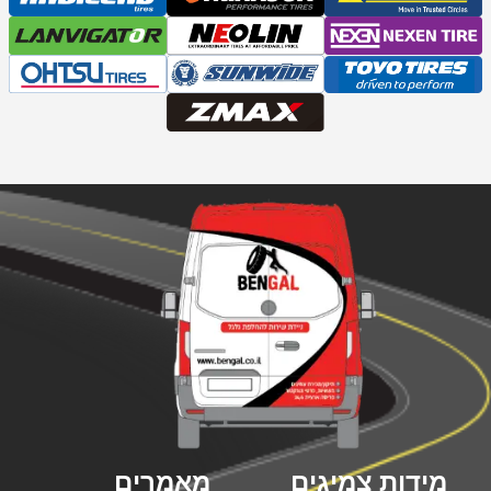
מידות צמיגים
מאמרים