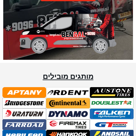
מותגים מובילים