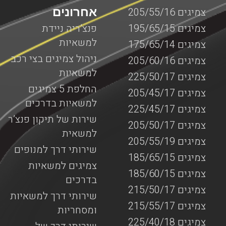
אחרונים
צמיגים 205/55/16
צמיגים 195/65/15
פנצ’ריה ניידת
למשאיות
צמיגים 175/65/14
ניהול צמיגים בצי רכב
צמיגים 205/60/16
למשאיות
צמיגים 225/50/17
החלפת 5 צמיגים
צמיגים 205/45/17
למשאיות בדרכים
צמיגים 225/45/17
שירות של תיקון פנצ’ר
צמיגים 205/50/17
למשאית
צמיגים 205/55/19
שירותי דרך למנופים
צמיגים 185/65/15
צמיגים למשאיות
צמיגים 185/60/15
בדרכים
צמיגים 215/50/17
שירותי דרך למשאיות
צמיגים 215/55/17
ומסחריות
צמיגים 225/40/18