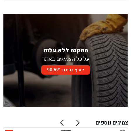
התקנה ללא עלות
על כל הצמיגים באתר
ייעוץ בחינם: *9096
צמיגים נוספים