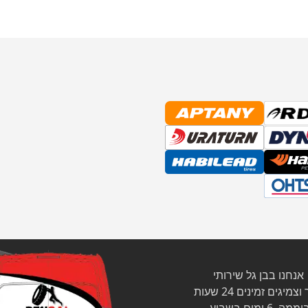
אנחנו בבן גל שירותי
צמיגים זמינים 24 שעות