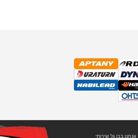
אנחנו בבן גל שירותי