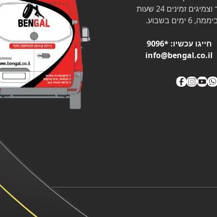
צמיגים זמינים 24 שעות
ממה, 6 ימים בשבוע.
חייגו עכשיו:
*9096
info@bengal.co.il