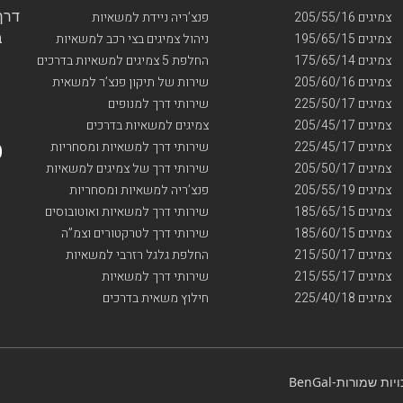
דרך ו
צמיגים 205/55/16
פנצ’ריה ניידת למשאיות
בי
צמיגים 195/65/15
ניהול צמיגים בצי רכב למשאיות
צמיגים 175/65/14
החלפת 5 צמיגים למשאיות בדרכים
צמיגים 205/60/16
שירות של תיקון פנצ’ר למשאית
צמיגים 225/50/17
שירותי דרך למנופים
צמיגים 205/45/17
צמיגים למשאיות בדרכים
צמיגים 225/45/17
שירותי דרך למשאיות ומסחריות
צמיגים 205/50/17
שירותי דרך של צמיגים למשאיות
צמיגים 205/55/19
פנצ’ריה למשאיות ומסחריות
צמיגים 185/65/15
שירותי דרך למשאיות ואוטובוסים
צמיגים 185/60/15
שירותי דרך לטרקטורים וצמ”ה
צמיגים 215/50/17
החלפת גלגל רזרבי למשאיות
צמיגים 215/55/17
שירותי דרך למשאיות
צמיגים 225/40/18
חילוץ משאית בדרכים