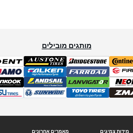
מותגים מובילים
מידות צמיגים
מאמרים אחרונים