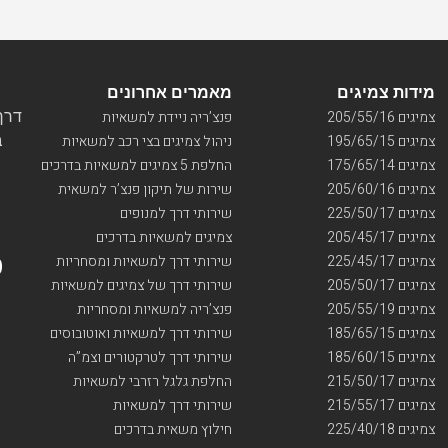
מידות צמיגים
מאמרים אחרונים
דרך ו
צמיגים 205/55/16
פנצ’ריה ניידת למשאיות
בי
צמיגים 195/65/15
ניהול צמיגים בצי רכב למשאיות
צמיגים 175/65/14
החלפת 5 צמיגים למשאיות בדרכים
צמיגים 205/60/16
שירות של תיקון פנצ’ר למשאית
צמיגים 225/50/17
שירותי דרך למנופים
צמיגים 205/45/17
צמיגים למשאיות בדרכים
צמיגים 225/45/17
שירותי דרך למשאיות ומסחריות
צמיגים 205/50/17
שירותי דרך של צמיגים למשאיות
צמיגים 205/55/19
פנצ’ריה למשאיות ומסחריות
צמיגים 185/65/15
שירותי דרך למשאיות ואוטובוסים
צמיגים 185/60/15
שירותי דרך לטרקטורים וצמ”ה
צמיגים 215/50/17
החלפת גלגל רזרבי למשאיות
צמיגים 215/55/17
שירותי דרך למשאיות
צמיגים 225/40/18
חילוץ משאית בדרכים