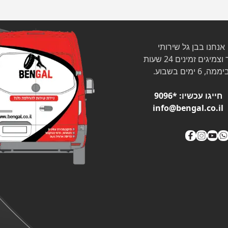
אנחנו בבן גל שירותי
צמיגים זמינים 24 שעות
ממה, 6 ימים בשבוע.
חייגו עכשיו:
*9096
info@bengal.co.il