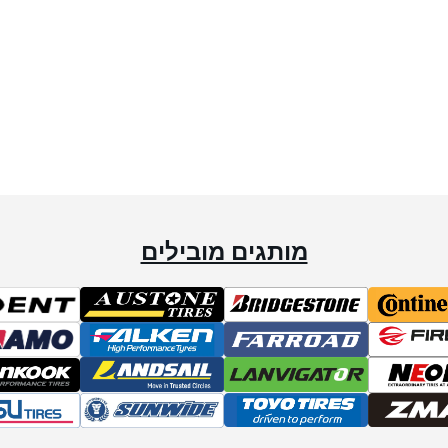
מותגים מובילים