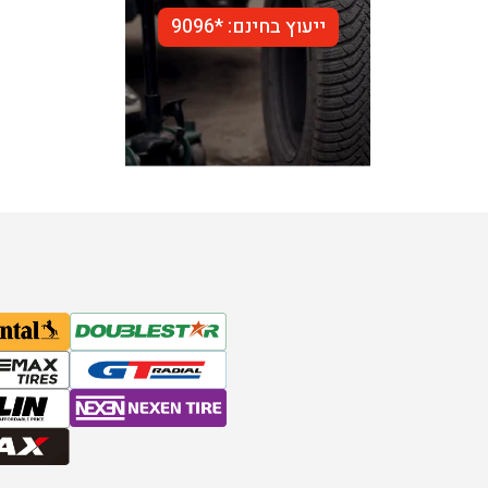
ייעוץ בחינם: *9096