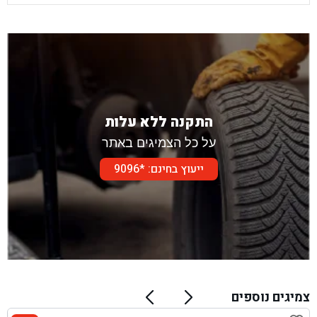
התקנה ללא עלות
על כל הצמיגים באתר
ייעוץ בחינם: *9096
צמיגים נוספים