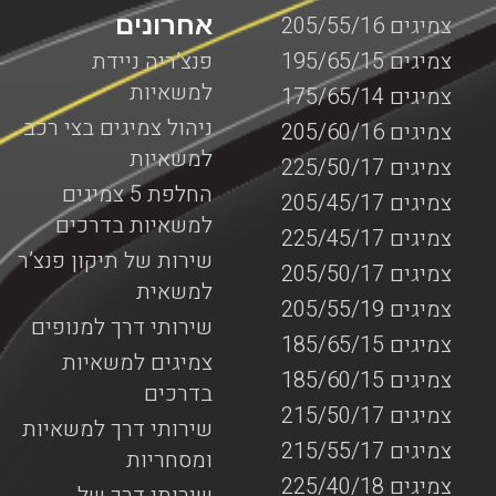
אחרונים
צמיגים 205/55/16
צמיגים 195/65/15
פנצ’ריה ניידת
למשאיות
צמיגים 175/65/14
ניהול צמיגים בצי רכב
צמיגים 205/60/16
למשאיות
צמיגים 225/50/17
החלפת 5 צמיגים
צמיגים 205/45/17
למשאיות בדרכים
צמיגים 225/45/17
שירות של תיקון פנצ’ר
צמיגים 205/50/17
למשאית
צמיגים 205/55/19
שירותי דרך למנופים
צמיגים 185/65/15
צמיגים למשאיות
צמיגים 185/60/15
בדרכים
צמיגים 215/50/17
שירותי דרך למשאיות
צמיגים 215/55/17
ומסחריות
צמיגים 225/40/18
שירותי דרך של