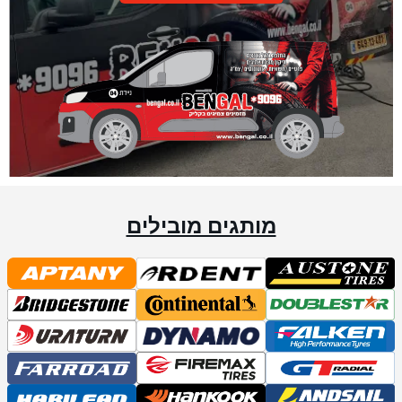
מותגים מובילים