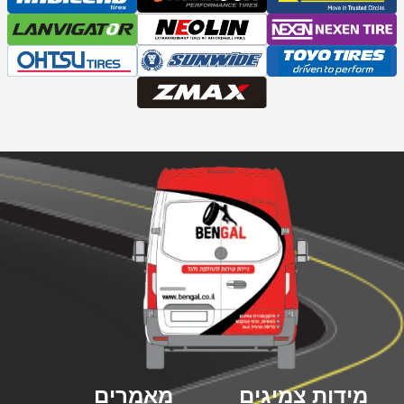
מידות צמיגים
מאמרים