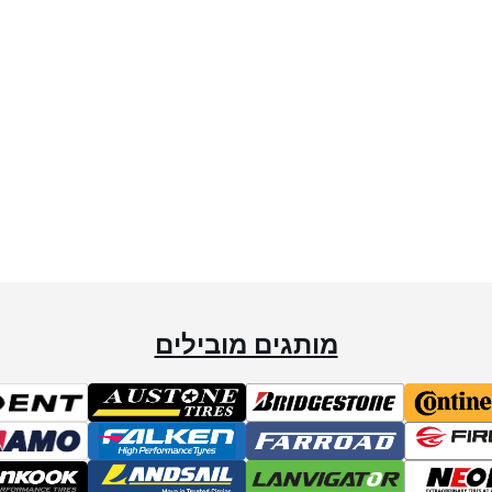
מותגים מובילים