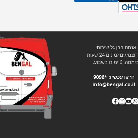
אנחנו בבן גל שירותי
צמיגים זמינים 24 שעות
ממה, 6 ימים בשבוע.
חייגו עכשיו:
*9096
info@bengal.co.il