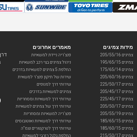
מידות צמיגים
מאמרים אחרונים
דרך ו
צמיגים 205/55/16
פנצ’ריה ניידת למשאיות
בי
צמיגים 195/65/15
ניהול צמיגים בצי רכב למשאיות
צמיגים 175/65/14
החלפת 5 צמיגים למשאיות בדרכים
צמיגים 205/60/16
שירות של תיקון פנצ’ר למשאית
צמיגים 225/50/17
שירותי דרך למנופים
צמיגים 205/45/17
צמיגים למשאיות בדרכים
צמיגים 225/45/17
שירותי דרך למשאיות ומסחריות
צמיגים 205/50/17
שירותי דרך של צמיגים למשאיות
צמיגים 205/55/19
פנצ’ריה למשאיות ומסחריות
צמיגים 185/65/15
שירותי דרך למשאיות ואוטובוסים
צמיגים 185/60/15
שירותי דרך לטרקטורים וצמ”ה
צמיגים 215/50/17
החלפת גלגל רזרבי למשאיות