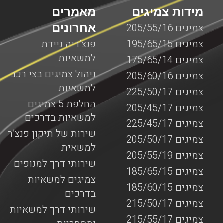
מידות צמיגים
מאמרים
אחרונים
צמיגים 205/55/16
צמיגים 195/65/15
פנצ’ריה ניידת
למשאיות
צמיגים 175/65/14
ניהול צמיגים בצי רכב
צמיגים 205/60/16
למשאיות
צמיגים 225/50/17
החלפת 5 צמיגים
צמיגים 205/45/17
למשאיות בדרכים
צמיגים 225/45/17
שירות של תיקון פנצ’ר
צמיגים 205/50/17
למשאית
צמיגים 205/55/19
שירותי דרך למנופים
צמיגים 185/65/15
צמיגים למשאיות
צמיגים 185/60/15
בדרכים
צמיגים 215/50/17
שירותי דרך למשאיות
צמיגים 215/55/17