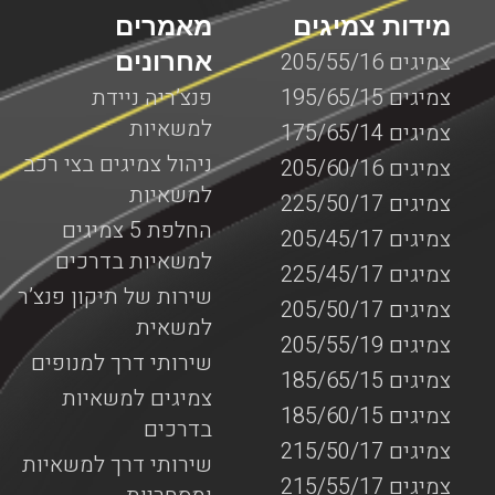
מידות צמיגים
מאמרים
אחרונים
צמיגים 205/55/16
צמיגים 195/65/15
פנצ’ריה ניידת
למשאיות
צמיגים 175/65/14
ניהול צמיגים בצי רכב
צמיגים 205/60/16
למשאיות
צמיגים 225/50/17
החלפת 5 צמיגים
צמיגים 205/45/17
למשאיות בדרכים
צמיגים 225/45/17
שירות של תיקון פנצ’ר
צמיגים 205/50/17
למשאית
צמיגים 205/55/19
שירותי דרך למנופים
צמיגים 185/65/15
צמיגים למשאיות
צמיגים 185/60/15
בדרכים
צמיגים 215/50/17
שירותי דרך למשאיות
צמיגים 215/55/17