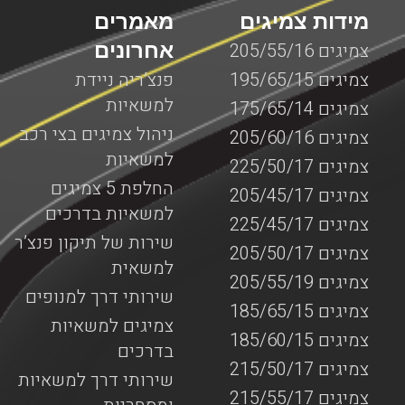
מידות צמיגים
מאמרים
אחרונים
צמיגים 205/55/16
צמיגים 195/65/15
פנצ’ריה ניידת
למשאיות
צמיגים 175/65/14
ניהול צמיגים בצי רכב
צמיגים 205/60/16
למשאיות
צמיגים 225/50/17
החלפת 5 צמיגים
צמיגים 205/45/17
למשאיות בדרכים
צמיגים 225/45/17
שירות של תיקון פנצ’ר
צמיגים 205/50/17
למשאית
צמיגים 205/55/19
שירותי דרך למנופים
צמיגים 185/65/15
צמיגים למשאיות
צמיגים 185/60/15
בדרכים
צמיגים 215/50/17
שירותי דרך למשאיות
צמיגים 215/55/17