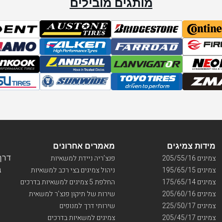
מותגים מובילים
מידות צמיגים
מאמרים אחרונים
דרך ו
צמיגים 205/55/16
פנצ’ריה ניידת למשאיות
בי
צמיגים 195/65/15
ניהול צמיגים בצי רכב למשאיות
צמיגים 175/65/14
החלפת 5 צמיגים למשאיות בדרכים
צמיגים 205/60/16
שירות של תיקון פנצ’ר למשאית
צמיגים 225/50/17
שירותי דרך למנופים
צמיגים 205/45/17
צמיגים למשאיות בדרכים