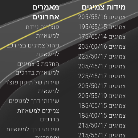
מידות צמיגים
מאמרים
אחרונים
צמיגים 205/55/16
צמיגים 195/65/15
פנצ’ריה ניידת
למשאיות
צמיגים 175/65/14
ניהול צמיגים בצי רכב
צמיגים 205/60/16
למשאיות
צמיגים 225/50/17
החלפת 5 צמיגים
צמיגים 205/45/17
למשאיות בדרכים
צמיגים 225/45/17
שירות של תיקון פנצ’ר
צמיגים 205/50/17
למשאית
צמיגים 205/55/19
שירותי דרך למנופים
צמיגים 185/65/15
צמיגים למשאיות
צמיגים 185/60/15
בדרכים
צמיגים 215/50/17
שירותי דרך למשאיות
צמיגים 215/55/17
ומסחריות