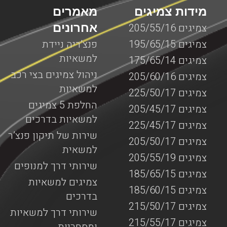
מידות צמיגים
מאמרים
אחרונים
צמיגים 205/55/16
צמיגים 195/65/15
פנצ’ריה ניידת
למשאיות
צמיגים 175/65/14
ניהול צמיגים בצי רכב
צמיגים 205/60/16
למשאיות
צמיגים 225/50/17
החלפת 5 צמיגים
צמיגים 205/45/17
למשאיות בדרכים
צמיגים 225/45/17
שירות של תיקון פנצ’ר
צמיגים 205/50/17
למשאית
צמיגים 205/55/19
שירותי דרך למנופים
צמיגים 185/65/15
צמיגים למשאיות
צמיגים 185/60/15
בדרכים
צמיגים 215/50/17
שירותי דרך למשאיות
צמיגים 215/55/17
ומסחריות