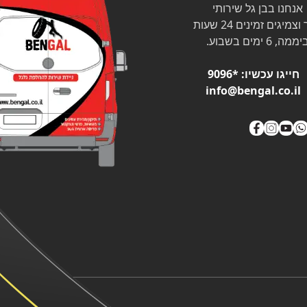
אנחנו בבן גל שירותי
צמיגים זמינים 24 שעות
ממה, 6 ימים בשבוע.
חייגו עכשיו:
*9096
info@bengal.co.il