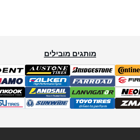
מותגים מובילים