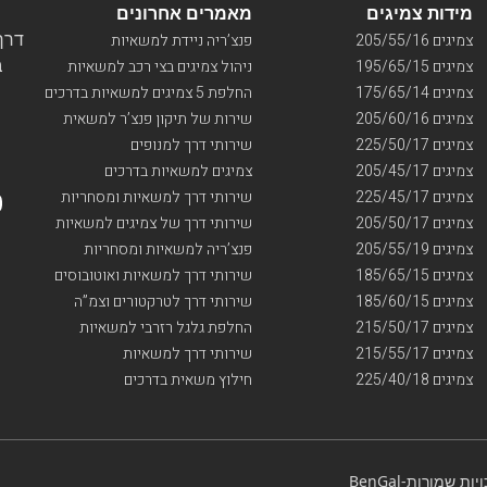
מידות צמיגים
מאמרים אחרונים
דרך ו
צמיגים 205/55/16
פנצ’ריה ניידת למשאיות
בי
צמיגים 195/65/15
ניהול צמיגים בצי רכב למשאיות
צמיגים 175/65/14
החלפת 5 צמיגים למשאיות בדרכים
צמיגים 205/60/16
שירות של תיקון פנצ’ר למשאית
צמיגים 225/50/17
שירותי דרך למנופים
צמיגים 205/45/17
צמיגים למשאיות בדרכים
צמיגים 225/45/17
שירותי דרך למשאיות ומסחריות
צמיגים 205/50/17
שירותי דרך של צמיגים למשאיות
צמיגים 205/55/19
פנצ’ריה למשאיות ומסחריות
צמיגים 185/65/15
שירותי דרך למשאיות ואוטובוסים
צמיגים 185/60/15
שירותי דרך לטרקטורים וצמ”ה
צמיגים 215/50/17
החלפת גלגל רזרבי למשאיות
צמיגים 215/55/17
שירותי דרך למשאיות
צמיגים 225/40/18
חילוץ משאית בדרכים